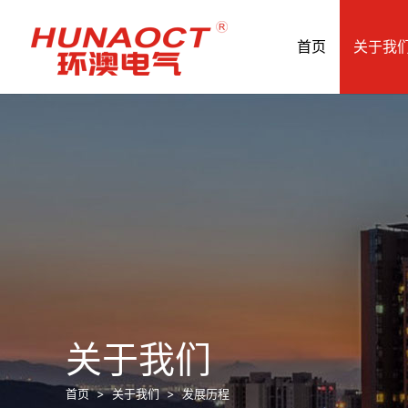
首页
关于我
关于我们
首页
>
关于我们
>
发展历程