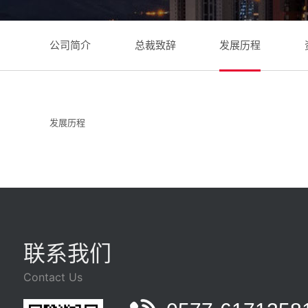
公司简介
总裁致辞
发展历程
发展历程
联系我们
Contact Us