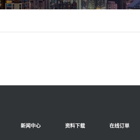
新闻中心
资料下载
在线订单