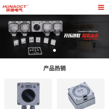
关于我们
公司简介
总裁致辞
发展历程
资质证书
设备展示
产品热销