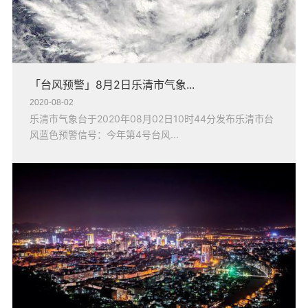
「台风预警」8月2日乐清市气象...
2020-08-02
乐清市气象台于2020年08月02日10时44分发布乐清市台
风蓝色预警信号：今年第4号台风...