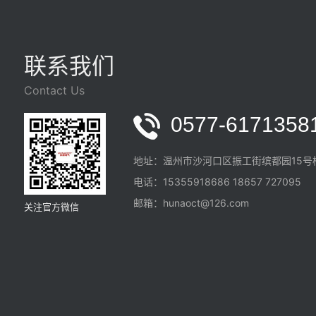
联系我们
Contact Us
0577-6171358
地址：温州市沙河口区振工街缤都园15号楼
电话：15355918686 18657 727095
邮箱：hunaoct@126.com
关注官方微信