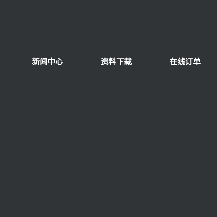
新闻中心
资料下载
在线订单