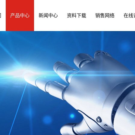
们
产品中心
新闻中心
资料下载
销售网络
在线