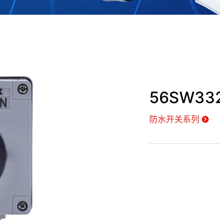
56SW33
防水开关系列