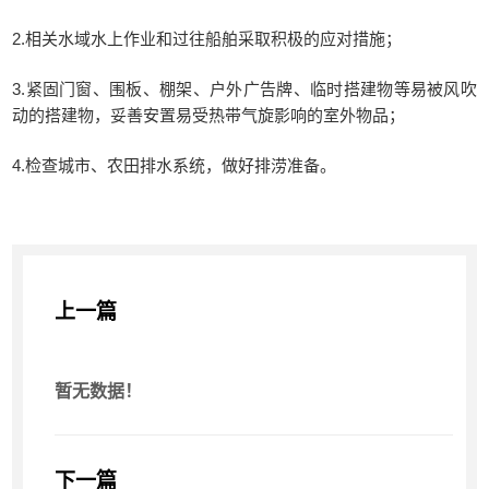
2.相关水域水上作业和过往船舶采取积极的应对措施；
3.紧固门窗、围板、棚架、户外广告牌、临时搭建物等易被风吹
动的搭建物，妥善安置易受热带气旋影响的室外物品；
4.检查城市、农田排水系统，做好排涝准备。
上一篇
暂无数据！
下一篇